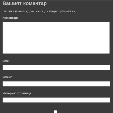
Вашият коментар
Вашият имейл адрес няма да бъде публикуван.
Коментар:
Име
Имейл
Интернет страница