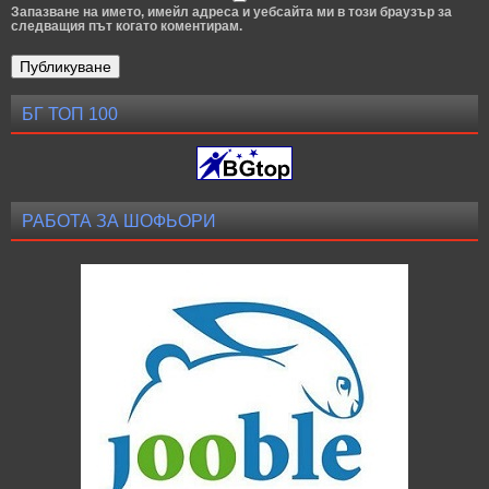
Запазване на името, имейл адреса и уебсайта ми в този браузър за
следващия път когато коментирам.
БГ ТОП 100
РАБОТА ЗА ШОФЬОРИ