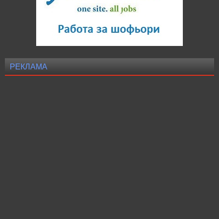
РЕКЛАМА