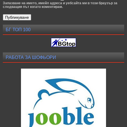
Запазване на името, имейл адреса и уебсайта ми в този браузър за
следващия път когато коментирам.
БГ ТОП 100
РАБОТА ЗА ШОФЬОРИ