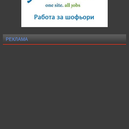
РЕКЛАМА