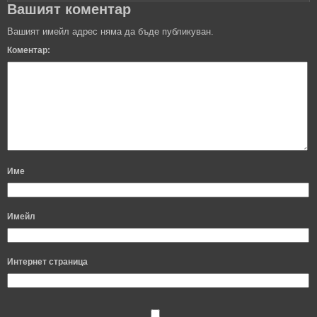
Вашият коментар
Вашият имейл адрес няма да бъде публикуван.
Коментар:
Име
Имейл
Интернет страница