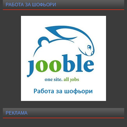
РАБОТА ЗА ШОФЬОРИ
РЕКЛАМА