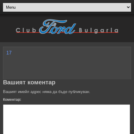
17
Вашият коментар
Вашият имейл адрес няма да бъде публикуван.
Коментар: