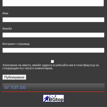
Име
Имейл
Интернет страница
Запазване на името, имейл адреса и уебсайта ми в този браузър за
следващия път когато коментирам.
БГ ТОП 100