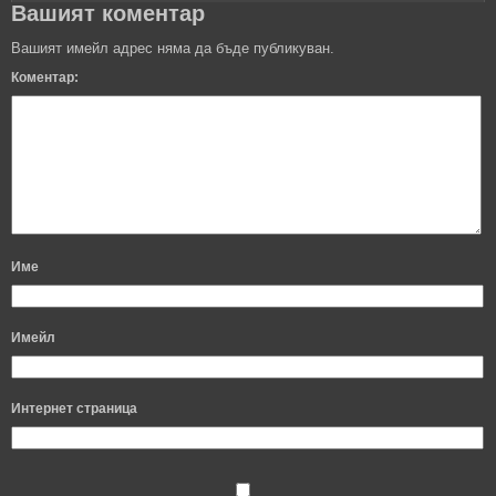
Вашият коментар
Вашият имейл адрес няма да бъде публикуван.
Коментар:
Име
Имейл
Интернет страница