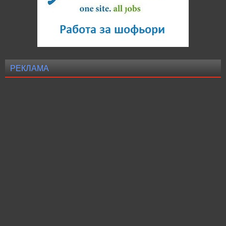
РЕКЛАМА