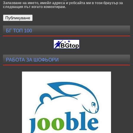
Запазване на името, имейл адреса и уебсайта ми в този браузър за
следващия път когато коментирам.
БГ ТОП 100
РАБОТА ЗА ШОФЬОРИ