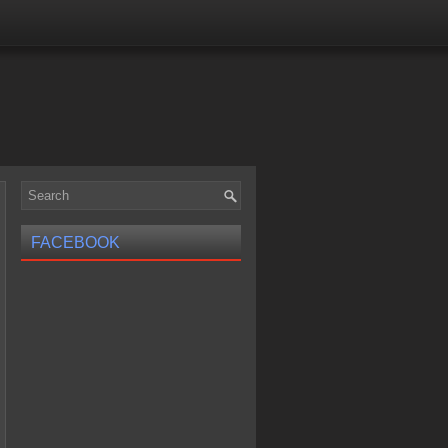
FACEBOOK