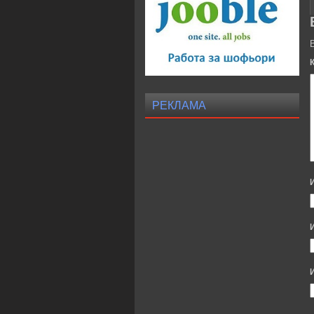
РЕКЛАМА