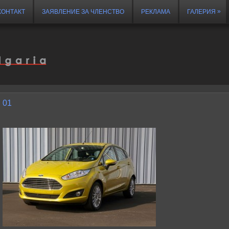
»
КОНТАКТ
ЗАЯВЛЕНИЕ ЗА ЧЛЕНСТВО
РЕКЛАМА
ГАЛЕРИЯ
01