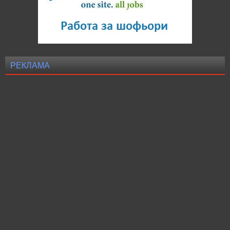
РЕКЛАМА