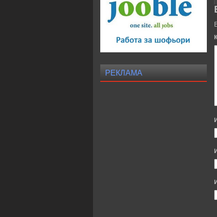
РЕКЛАМА