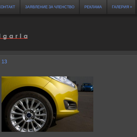
»
КОНТАКТ
ЗАЯВЛЕНИЕ ЗА ЧЛЕНСТВО
РЕКЛАМА
ГАЛЕРИЯ
13