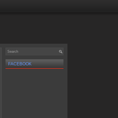
FACEBOOK