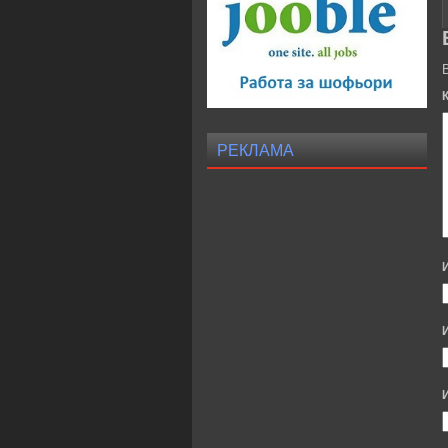
РЕКЛАМА