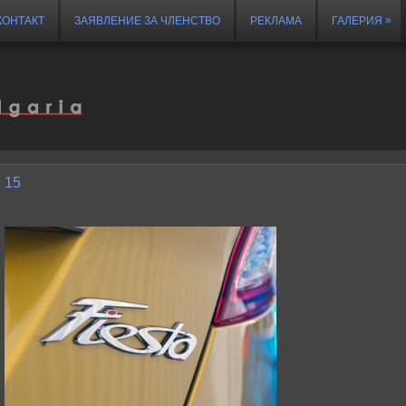
»
КОНТАКТ
ЗАЯВЛЕНИЕ ЗА ЧЛЕНСТВО
РЕКЛАМА
ГАЛЕРИЯ
15