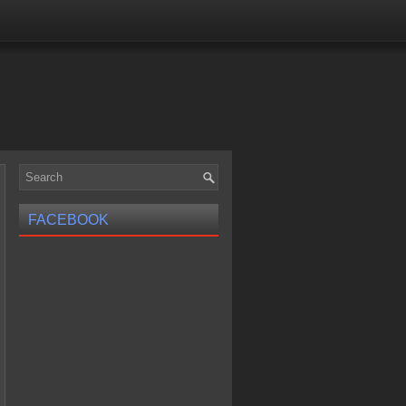
FACEBOOK