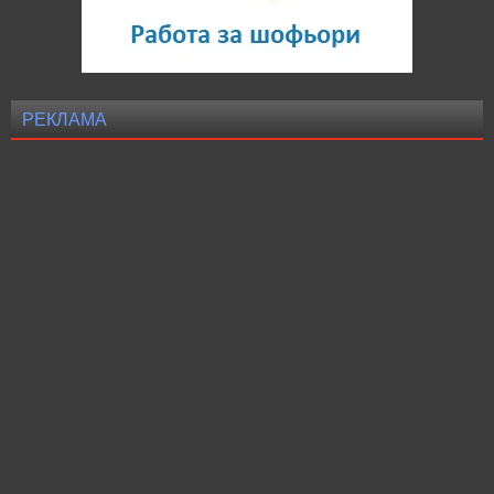
РЕКЛАМА