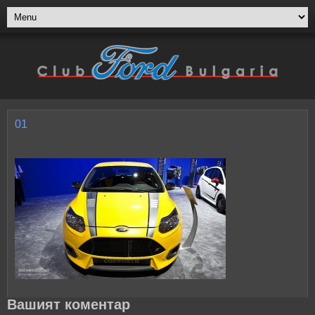
01
Вашият коментар