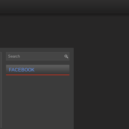
FACEBOOK