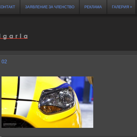
»
КОНТАКТ
ЗАЯВЛЕНИЕ ЗА ЧЛЕНСТВО
РЕКЛАМА
ГАЛЕРИЯ
02