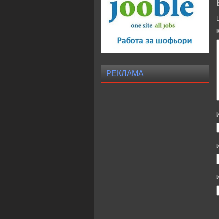
РЕКЛАМА