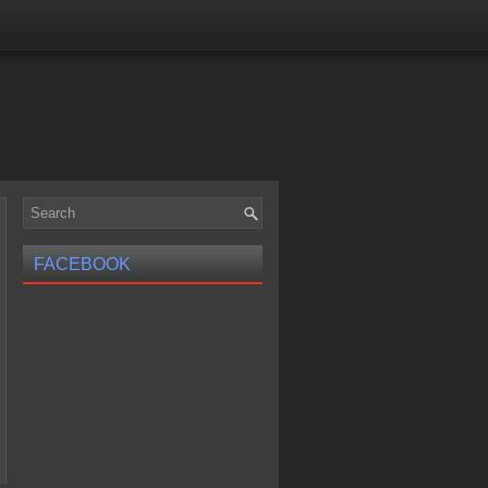
FACEBOOK