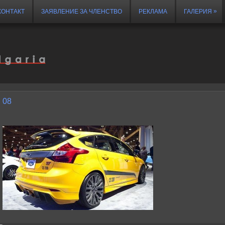
»
КОНТАКТ
ЗАЯВЛЕНИЕ ЗА ЧЛЕНСТВО
РЕКЛАМА
ГАЛЕРИЯ
08