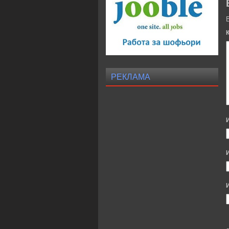
РЕКЛАМА