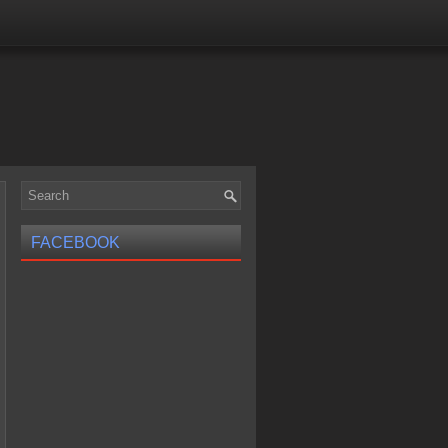
FACEBOOK