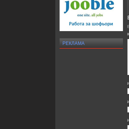
РЕКЛАМА