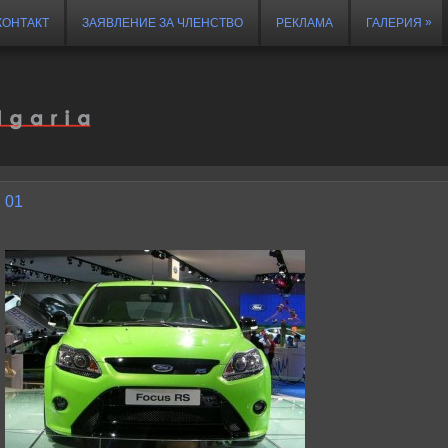
»
КОНТАКТ
ЗАЯВЛЕНИЕ ЗА ЧЛЕНСТВО
РЕКЛАМА
ГАЛЕРИЯ
01