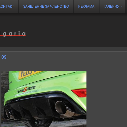
»
КОНТАКТ
ЗАЯВЛЕНИЕ ЗА ЧЛЕНСТВО
РЕКЛАМА
ГАЛЕРИЯ
09