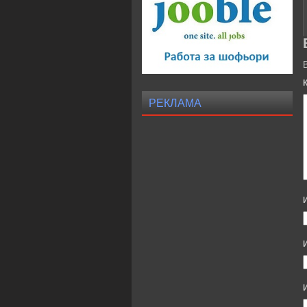
РЕКЛАМА