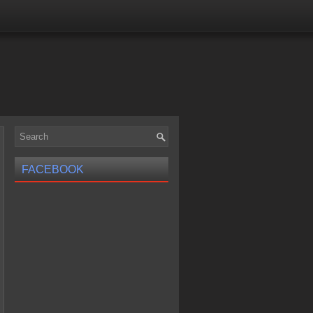
FACEBOOK