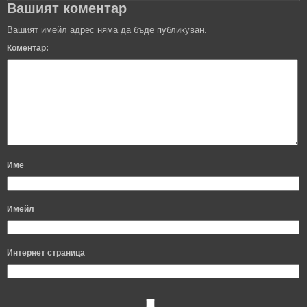
Вашият коментар
Вашият имейл адрес няма да бъде публикуван.
Коментар:
Име
Имейл
Интернет страница