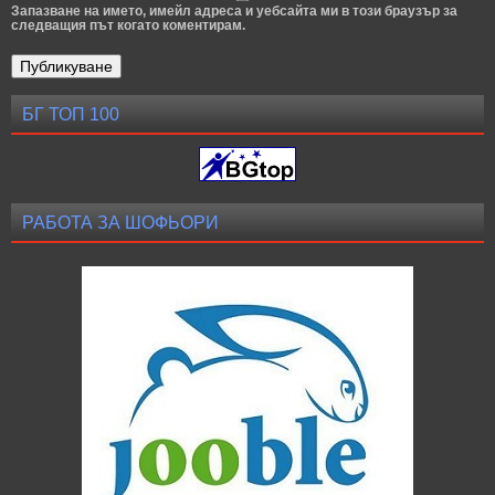
Запазване на името, имейл адреса и уебсайта ми в този браузър за
следващия път когато коментирам.
БГ ТОП 100
РАБОТА ЗА ШОФЬОРИ