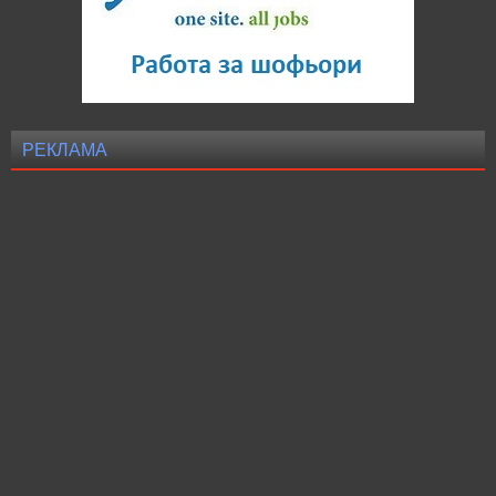
РЕКЛАМА