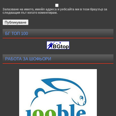
Запазване на името, имейл адреса и уебсайта ми в този браузър за
следващия път когато коментирам.
БГ ТОП 100
РАБОТА ЗА ШОФЬОРИ