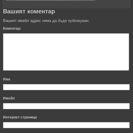
Вашият коментар
Вашият имейл адрес няма да бъде публикуван.
Коментар:
Име
Имейл
Интернет страница