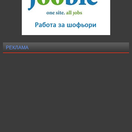
РЕКЛАМА