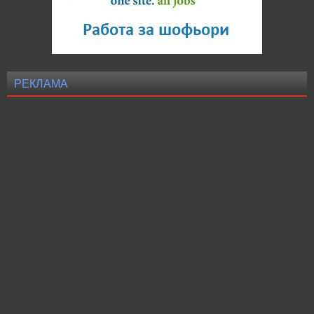
РЕКЛАМА