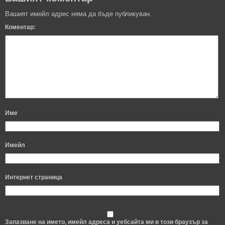
Вашият имейл адрес няма да бъде публикуван.
Коментар:
Име
Имейл
Интернет страница
Запазване на името, имейл адреса и уебсайта ми в този браузър за