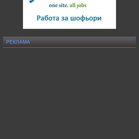
РЕКЛАМА