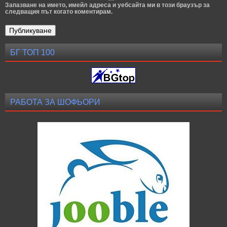
Запазване на името, имейл адреса и уебсайта ми в този браузър за
следващия път когато коментирам.
БГ ТОП 100
РАБОТА ЗА ШОФЬОРИ