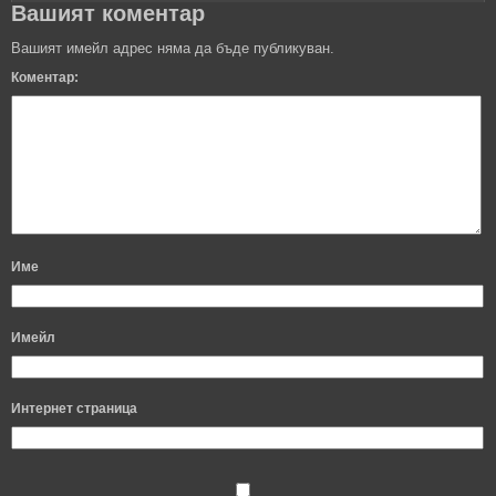
Вашият коментар
Вашият имейл адрес няма да бъде публикуван.
Коментар:
Име
Имейл
Интернет страница