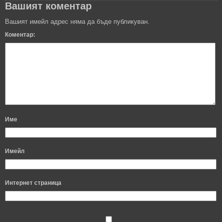
Вашият коментар
Вашият имейл адрес няма да бъде публикуван.
Коментар:
Име
Имейл
Интернет страница