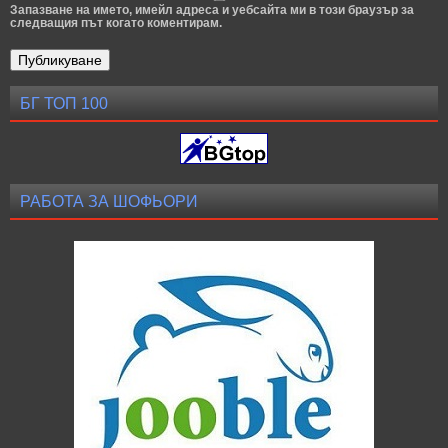
Запазване на името, имейл адреса и уебсайта ми в този браузър за
следващия път когато коментирам.
БГ ТОП 100
РАБОТА ЗА ШОФЬОРИ