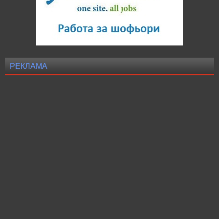
РЕКЛАМА