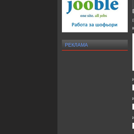
РЕКЛАМА