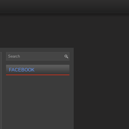
FACEBOOK