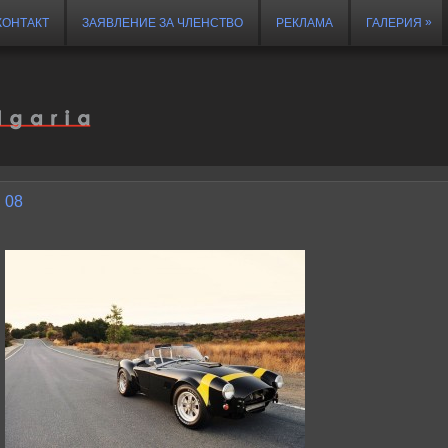
»
КОНТАКТ
ЗАЯВЛЕНИЕ ЗА ЧЛЕНСТВО
РЕКЛАМА
ГАЛЕРИЯ
08