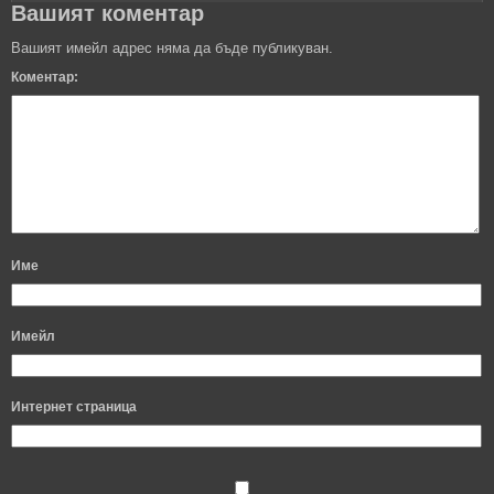
Вашият коментар
Вашият имейл адрес няма да бъде публикуван.
Коментар:
Име
Имейл
Интернет страница