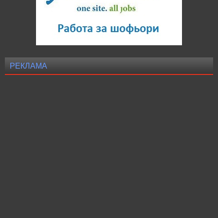
РЕКЛАМА