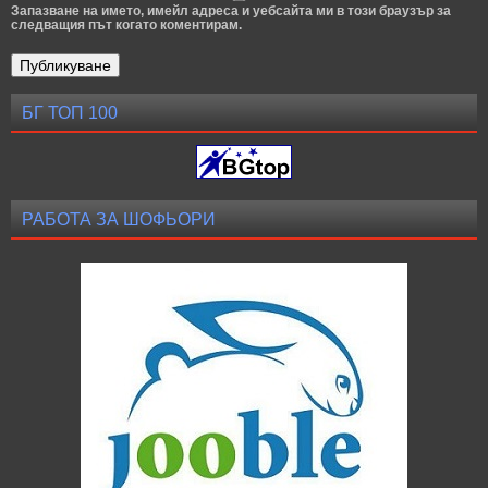
Запазване на името, имейл адреса и уебсайта ми в този браузър за
следващия път когато коментирам.
БГ ТОП 100
РАБОТА ЗА ШОФЬОРИ