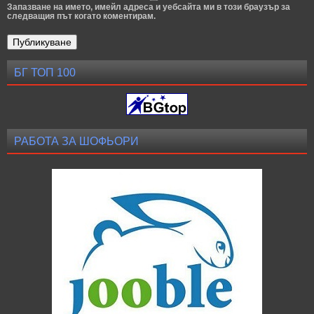
Запазване на името, имейл адреса и уебсайта ми в този браузър за
следващия път когато коментирам.
БГ ТОП 100
РАБОТА ЗА ШОФЬОРИ