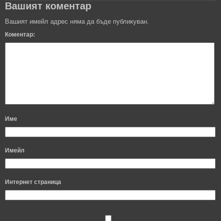
Вашият коментар
Вашият имейл адрес няма да бъде публикуван.
Коментар:
Име
Имейл
Интернет страница