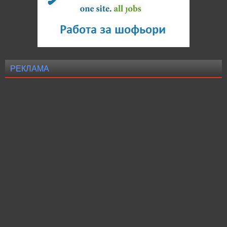
РЕКЛАМА