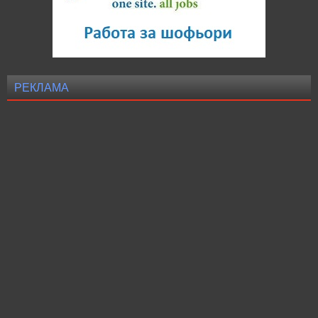
РЕКЛАМА