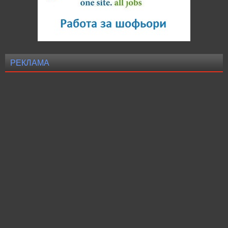
РЕКЛАМА