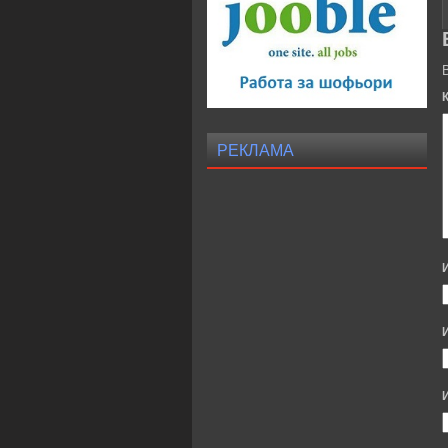
РЕКЛАМА