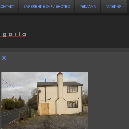
»
КОНТАКТ
ЗАЯВЛЕНИЕ ЗА ЧЛЕНСТВО
РЕКЛАМА
ГАЛЕРИЯ
08