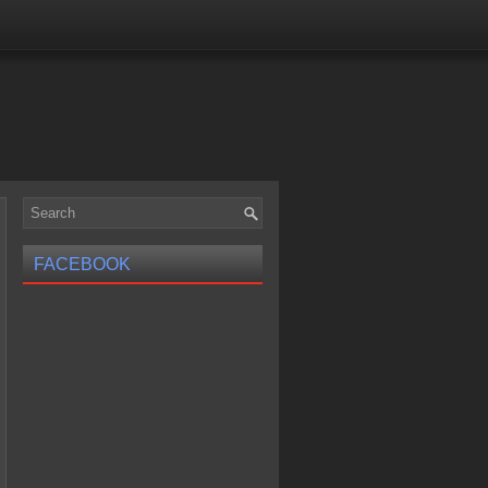
FACEBOOK