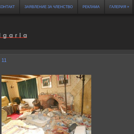
»
КОНТАКТ
ЗАЯВЛЕНИЕ ЗА ЧЛЕНСТВО
РЕКЛАМА
ГАЛЕРИЯ
11