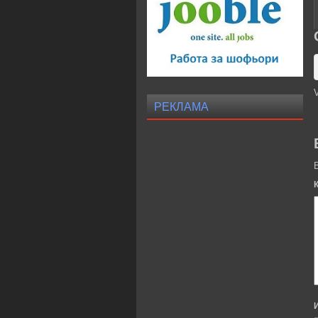
V
РЕКЛАМА