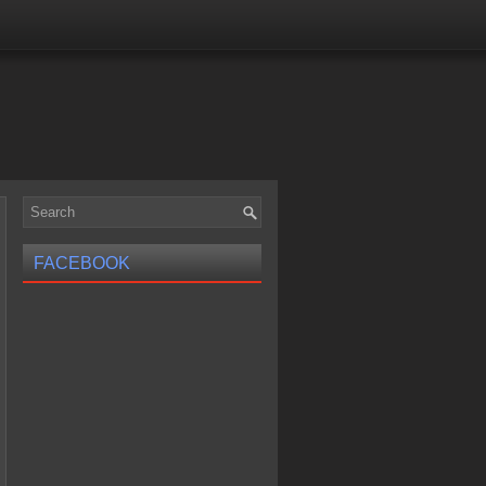
FACEBOOK