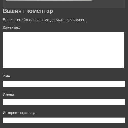
Вашият коментар
Вашият имейл адрес няма да бъде публикуван.
Коментар:
Име
Имейл
Интернет страница