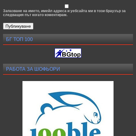
Запазване на името, имейл адреса и уебсайта ми в този браузър за
следващия път когато коментирам.
БГ ТОП 100
РАБОТА ЗА ШОФЬОРИ