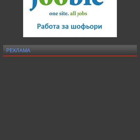
РЕКЛАМА