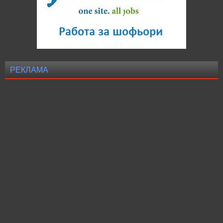
РЕКЛАМА