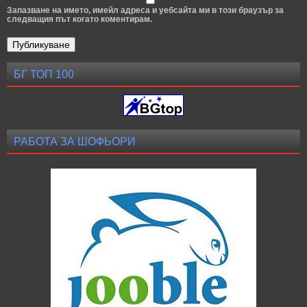
Запазване на името, имейл адреса и уебсайта ми в този браузър за
следващия път когато коментирам.
БГ ТОП 100
РАБОТА ЗА ШОФЬОРИ