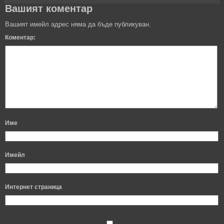
Вашият коментар
Вашият имейл адрес няма да бъде публикуван.
Коментар:
Име
Имейл
Интернет страница