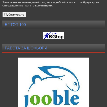
Запазване на името, имейл адреса и уебсайта ми в този браузър за
следващия път когато коментирам.
БГ ТОП 100
РАБОТА ЗА ШОФЬОРИ