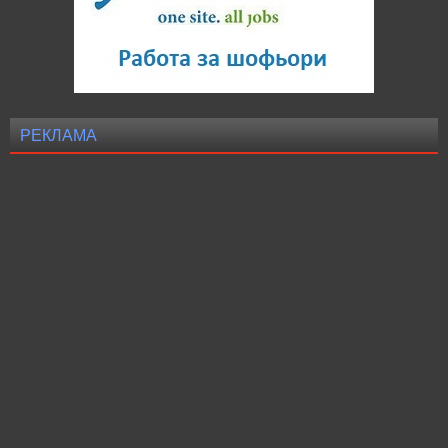
РЕКЛАМА