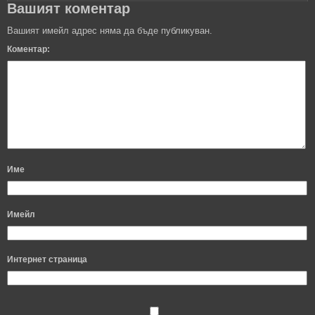
Вашият коментар
Вашият имейл адрес няма да бъде публикуван.
Коментар:
Име
Имейл
Интернет страница