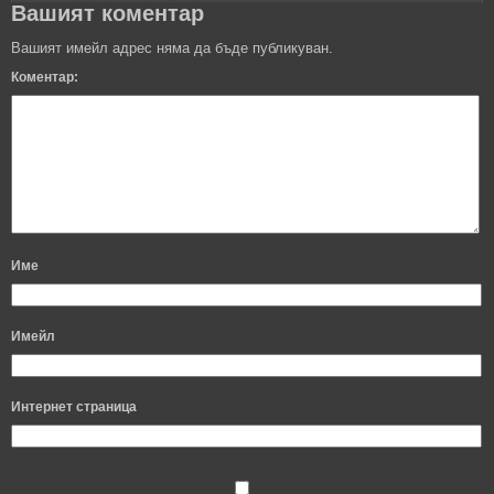
Вашият коментар
Вашият имейл адрес няма да бъде публикуван.
Коментар:
Име
Имейл
Интернет страница