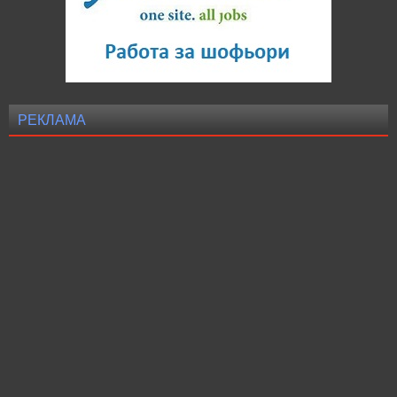
РЕКЛАМА