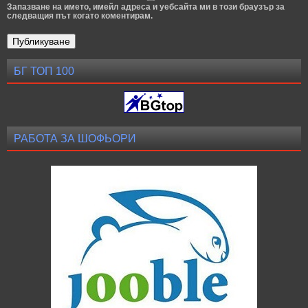
Запазване на името, имейл адреса и уебсайта ми в този браузър за
следващия път когато коментирам.
БГ ТОП 100
РАБОТА ЗА ШОФЬОРИ