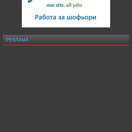
РЕКЛАМА