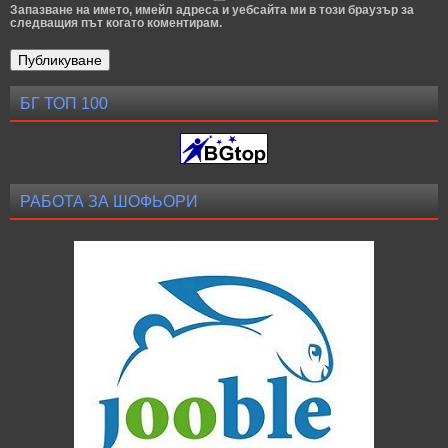
Запазване на името, имейл адреса и уебсайта ми в този браузър за
следващия път когато коментирам.
БГ ТОП 100
РАБОТА ЗА ШОФЬОРИ