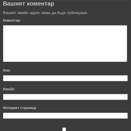
Вашият коментар
Вашият имейл адрес няма да бъде публикуван.
Коментар:
Име
Имейл
Интернет страница