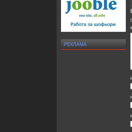
РЕКЛАМА