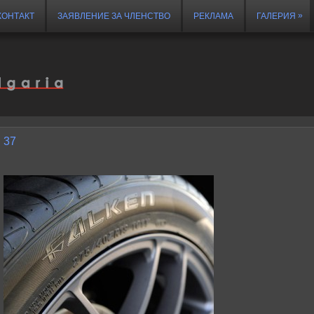
»
КОНТАКТ
ЗАЯВЛЕНИЕ ЗА ЧЛЕНСТВО
РЕКЛАМА
ГАЛЕРИЯ
37