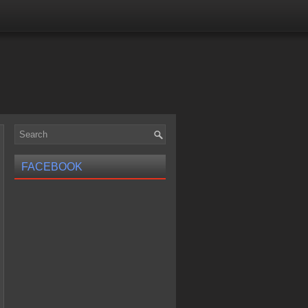
FACEBOOK