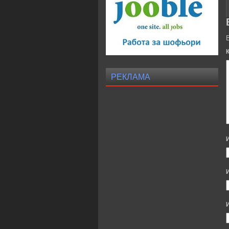
РЕКЛАМА