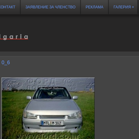
»
КОНТАКТ
ЗАЯВЛЕНИЕ ЗА ЧЛЕНСТВО
РЕКЛАМА
ГАЛЕРИЯ
0_6