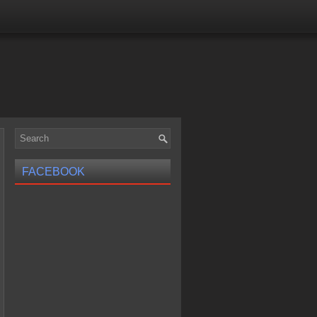
FACEBOOK