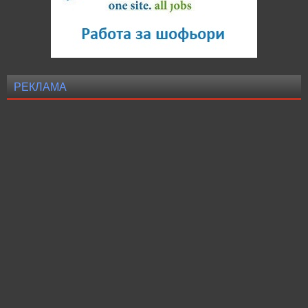
РЕКЛАМА