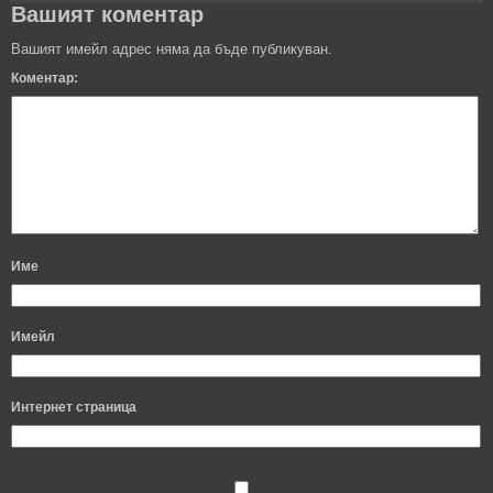
Вашият коментар
Вашият имейл адрес няма да бъде публикуван.
Коментар:
Име
Имейл
Интернет страница