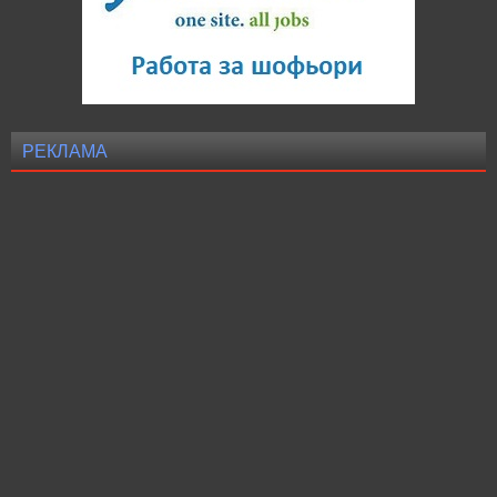
РЕКЛАМА