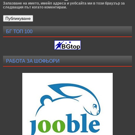
Запазване на името, имейл адреса и уебсайта ми в този браузър за
следващия път когато коментирам.
БГ ТОП 100
РАБОТА ЗА ШОФЬОРИ