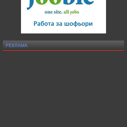
РЕКЛАМА