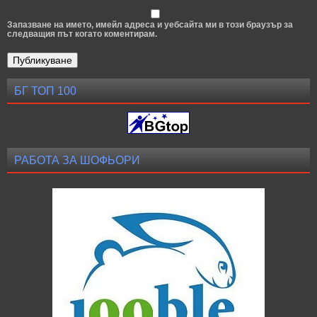
Запазване на името, имейл адреса и уебсайта ми в този браузър за
следващия път когато коментирам.
БГ ТОП 100
РАБОТА ЗА ШОФЬОРИ