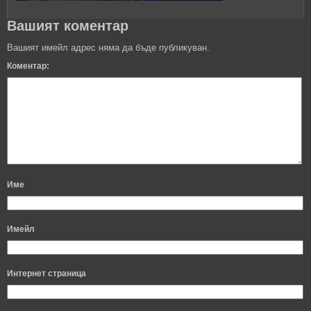
Вашият коментар
Вашият имейл адрес няма да бъде публикуван.
Коментар:
Име
Имейл
Интернет страница