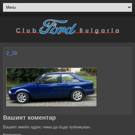
2_26
Вашият коментар
Вашият имейл адрес няма да бъде публикуван.