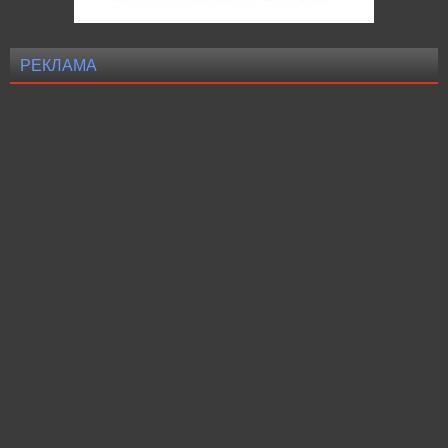
РЕКЛАМА