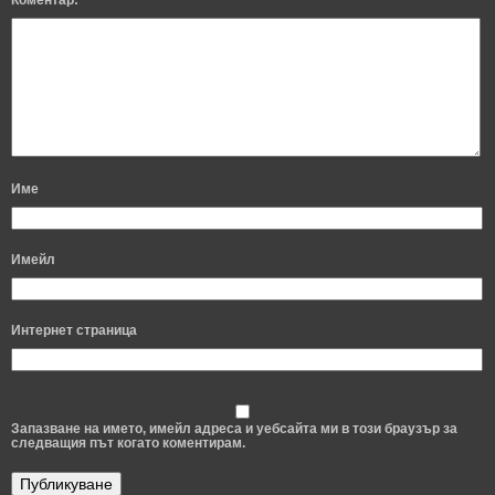
Коментар:
Име
Имейл
Интернет страница
Запазване на името, имейл адреса и уебсайта ми в този браузър за
следващия път когато коментирам.