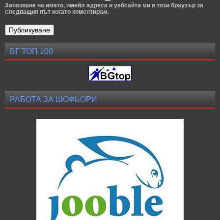
Запазване на името, имейл адреса и уебсайта ми в този браузър за
следващия път когато коментирам.
БГ ТОП 100
РАБОТА ЗА ШОФЬОРИ