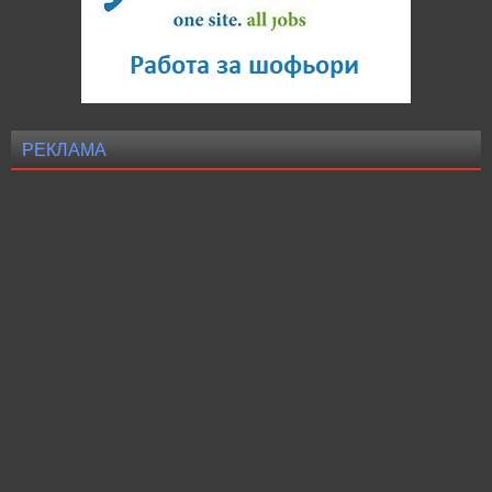
РЕКЛАМА