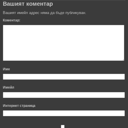
Вашият коментар
Вашият имейл адрес няма да бъде публикуван.
Коментар:
Име
Имейл
Интернет страница