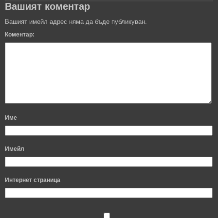
Вашият коментар
Вашият имейл адрес няма да бъде публикуван.
Коментар:
Име
Имейл
Интернет страница