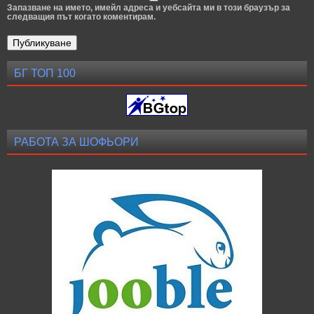
Запазване на името, имейл адреса и уебсайта ми в този браузър за
следващия път когато коментирам.
БГ ТОП 100
РАБОТА ЗА ШОФЬОРИ