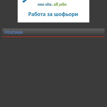
РЕКЛАМА