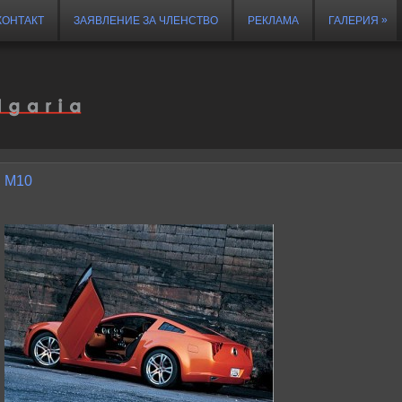
»
КОНТАКТ
ЗАЯВЛЕНИЕ ЗА ЧЛЕНСТВО
РЕКЛАМА
ГАЛЕРИЯ
M10