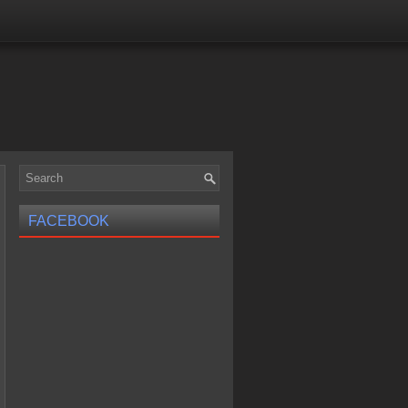
FACEBOOK