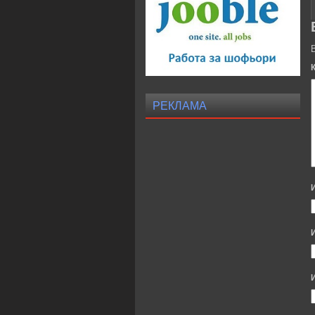
РЕКЛАМА