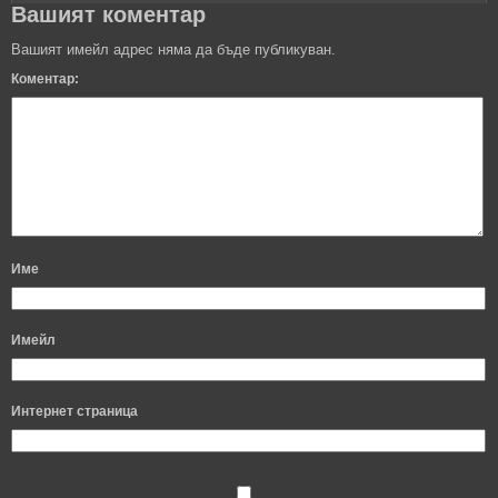
Вашият коментар
Вашият имейл адрес няма да бъде публикуван.
Коментар:
Име
Имейл
Интернет страница