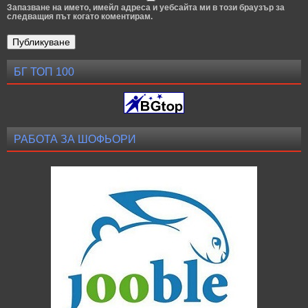
Запазване на името, имейл адреса и уебсайта ми в този браузър за
следващия път когато коментирам.
БГ ТОП 100
РАБОТА ЗА ШОФЬОРИ