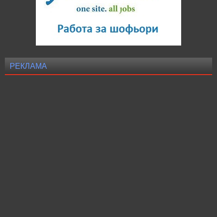
РЕКЛАМА