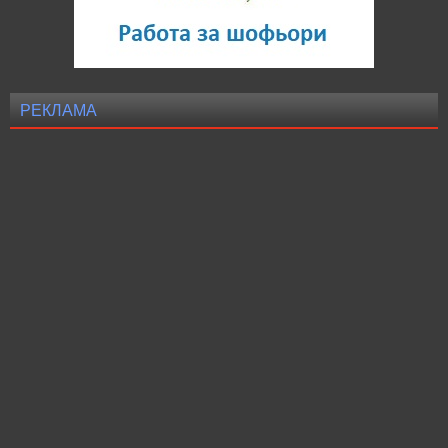
РЕКЛАМА