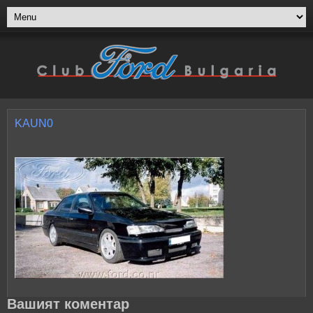
KAUN0
Вашият коментар