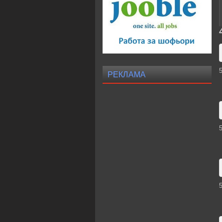
РЕКЛАМА