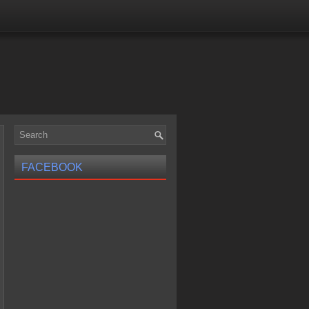
FACEBOOK