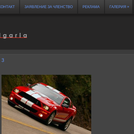
»
КОНТАКТ
ЗАЯВЛЕНИЕ ЗА ЧЛЕНСТВО
РЕКЛАМА
ГАЛЕРИЯ
3